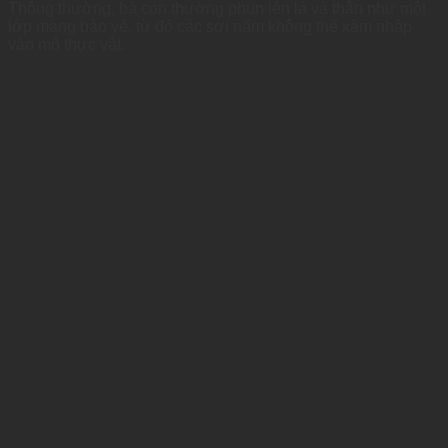
Thông thường, bà con thường phun lên lá và thân như một
lớp màng bảo vệ, từ đó các sợi nấm không thể xâm nhập
vào mô thực vật.