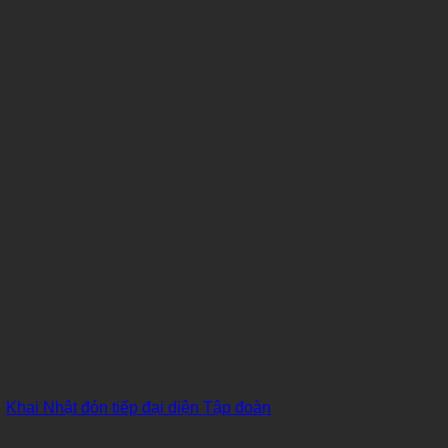
Khai Nhật đón tiếp đại diện Tập đoàn