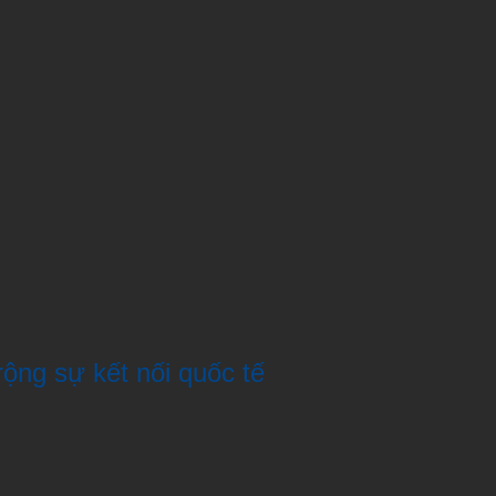
 rộng sự kết nối quốc tế