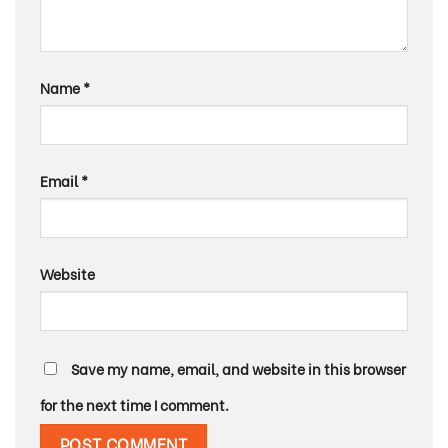
Name
*
Email
*
Website
Save my name, email, and website in this browser
for the next time I comment.