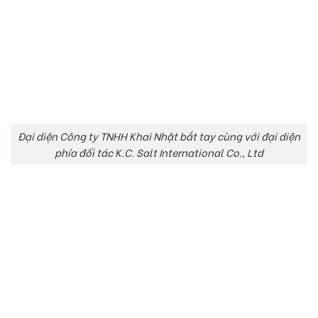
Đại diện Công ty TNHH Khai Nhật bắt tay cùng với đại diện
phía đối tác K.C. Salt International Co., Ltd