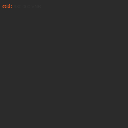
Giá:
980.000
VNĐ