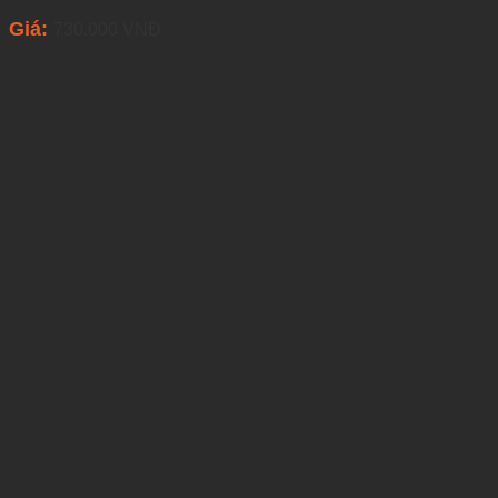
Giá:
730.000
VNĐ