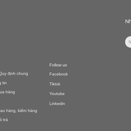
Nh
Follow us
Quy định chung
Facebook
 tin
Tiktok
ua hàng
Youtube
Linkedin
iao hàng, kiểm hàng
i trả