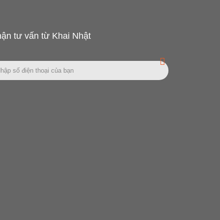
ận tư vấn từ Khai Nhật