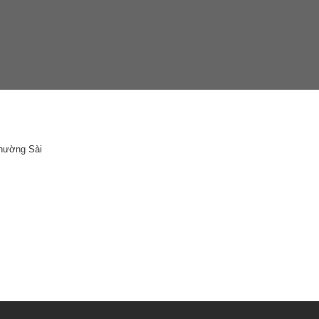
Phường Sài