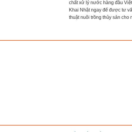
chất xử lý nước hàng đầu Việ
Khai Nhật ngay để được tư vấ
thuật nuôi trồng thủy sản cho 