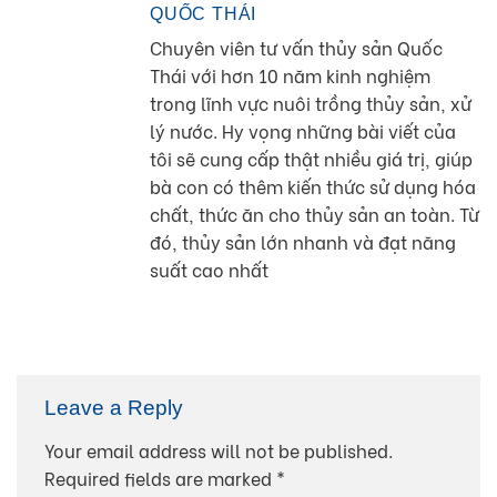
QUỐC THÁI
Chuyên viên tư vấn thủy sản Quốc
Thái với hơn 10 năm kinh nghiệm
trong lĩnh vực nuôi trồng thủy sản, xử
lý nước. Hy vọng những bài viết của
tôi sẽ cung cấp thật nhiều giá trị, giúp
bà con có thêm kiến thức sử dụng hóa
chất, thức ăn cho thủy sản an toàn. Từ
đó, thủy sản lớn nhanh và đạt năng
suất cao nhất
Leave a Reply
Your email address will not be published.
Required fields are marked
*