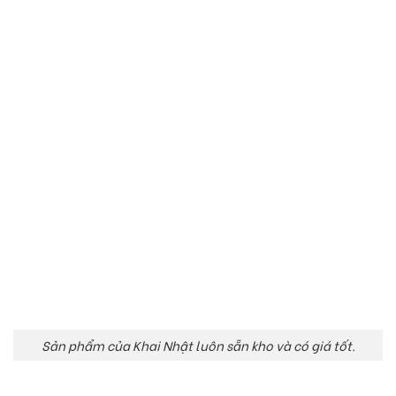
Sản phẩm của Khai Nhật luôn sẵn kho và có giá tốt.