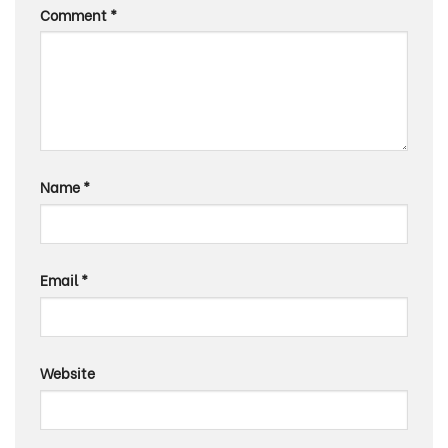
Comment
*
Name
*
Email
*
Website