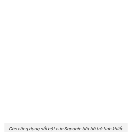
Các công dụng nổi bật của Saponin bột bã trà tinh khiết.