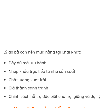
Lý do bà con nên mua hàng tại Khai Nhật:
Đầy đủ mã lưu hành
Nhập khẩu trực tiếp từ nhà sản xuất
Chất lượng vượt trội
Giá thành cạnh tranh
Chính sách hỗ trợ đặc biệt cho trại giống và đại lý