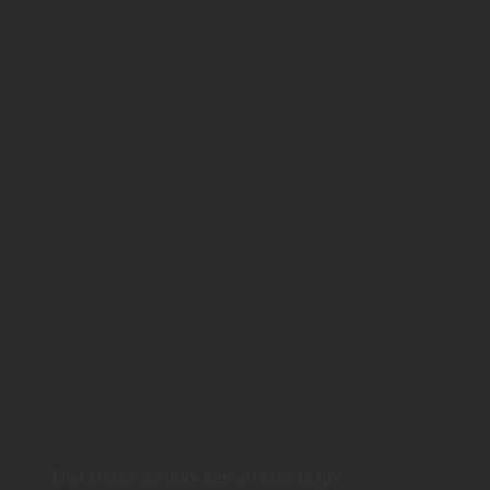
Diệt khuẩn ao nuôi tôm an toàn là gì?