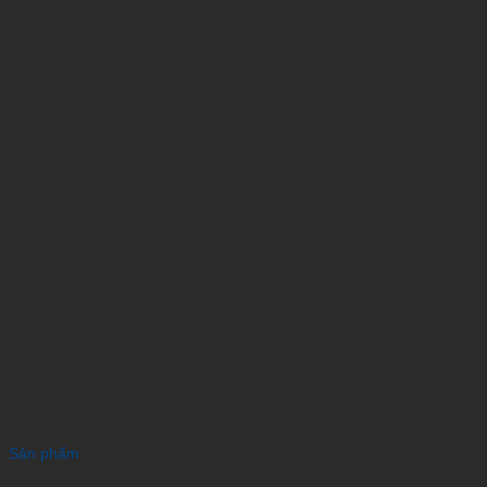
Sản phẩm