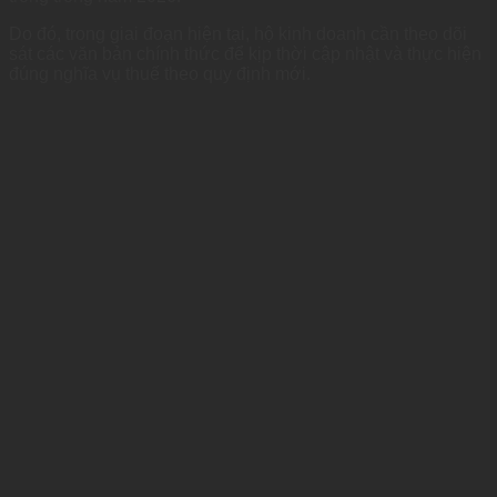
Do đó, trong giai đoạn hiện tại, hộ kinh doanh cần theo dõi
sát các văn bản chính thức để kịp thời cập nhật và thực hiện
đúng nghĩa vụ thuế theo quy định mới.