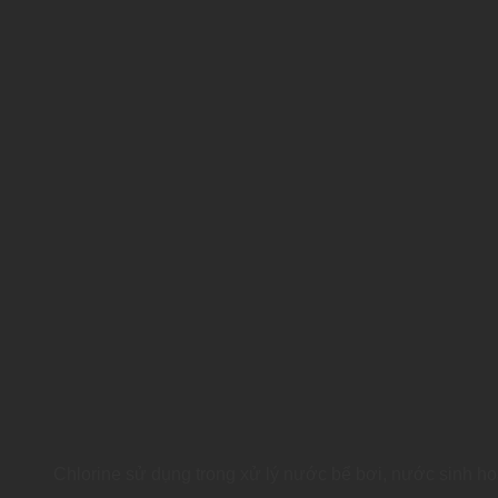
Chlorine sử dụng trong xử lý nước bể bơi, nước sinh ho