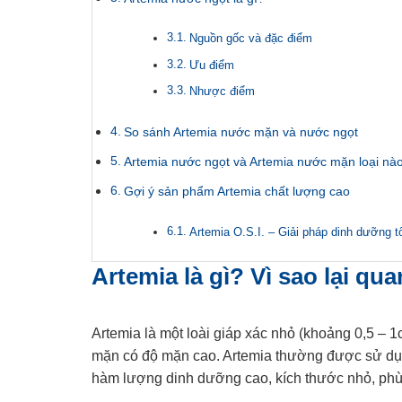
Nguồn gốc và đặc điểm
Ưu điểm
Nhược điểm
So sánh Artemia nước mặn và nước ngọt
Artemia nước ngọt và Artemia nước mặn loại nào
Gợi ý sản phẩm Artemia chất lượng cao
Artemia O.S.I. – Giải pháp dinh dưỡng t
Artemia là gì? Vì sao lại qu
Artemia là một loài giáp xác nhỏ (khoảng 0,5 – 
mặn có độ mặn cao. Artemia thường được sử dụng 
hàm lượng dinh dưỡng cao, kích thước nhỏ, phù