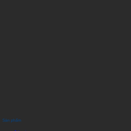
Sản phẩm