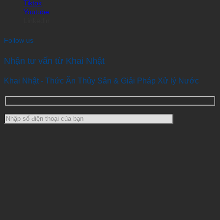
Tiktok
Youtube
Linkedin
Follow us
Nhận tư vấn từ Khai Nhật
Khai Nhật - Thức Ăn Thủy Sản & Giải Pháp Xử lý Nước