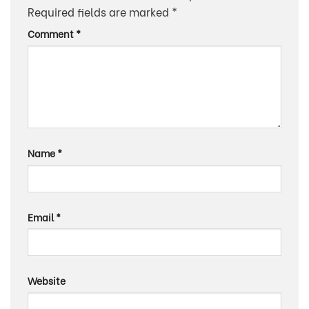
Required fields are marked
*
Comment
*
Name
*
Email
*
Website