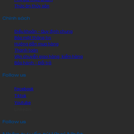
Thức ăn thủy sản
Chính sách
Điều khoản - Quy định chung
Bảo mật thông tin
Hướng dẫn mua hàng
Thanh toán
Vận chuyển giao hàng, kiểm hàng
Bảo hành - Đổi trả
Follow us
Facebook
Tiktok
Youtube
Linkedin
Follow us