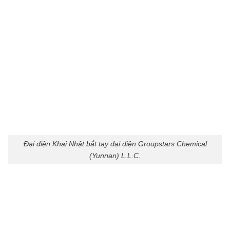
Đại diện Khai Nhật bắt tay đại diện Groupstars Chemical
(Yunnan) L.L.C.