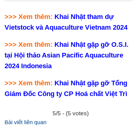
>>> Xem thêm:
Khai Nhật tham dự
Vietstock và Aquaculture Vietnam 2024
>>> Xem thêm:
Khai Nhật gặp gỡ O.S.I.
tại Hội thảo Asian Pacific Aquaculture
2024 Indonesia
>>> Xem thêm:
Khai Nhật gặp gỡ Tổng
Giám Đốc Công ty CP Hoá chất Việt Trì
5/5 - (5 votes)
Bài viết liên quan