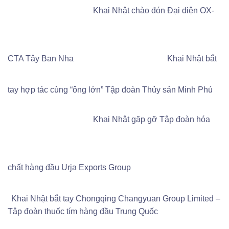
Khai Nhật chào đón Đại diện OX-
CTA Tây Ban Nha
Khai Nhật bắt
tay hợp tác cùng “ông lớn” Tập đoàn Thủy sản Minh Phú
Khai Nhật gặp gỡ Tập đoàn hóa
chất hàng đầu Urja Exports Group
Khai Nhật bắt tay Chongqing Changyuan Group Limited –
Tập đoàn thuốc tím hàng đầu Trung Quốc