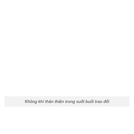
Không khí thân thiện trong suốt buổi trao đổi