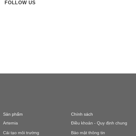
FOLLOW US
Sản phẩm
Chính sách
Artemia
Điều khoản - Quy định chung
Cải tạo môi trường
Bảo mật thông tin