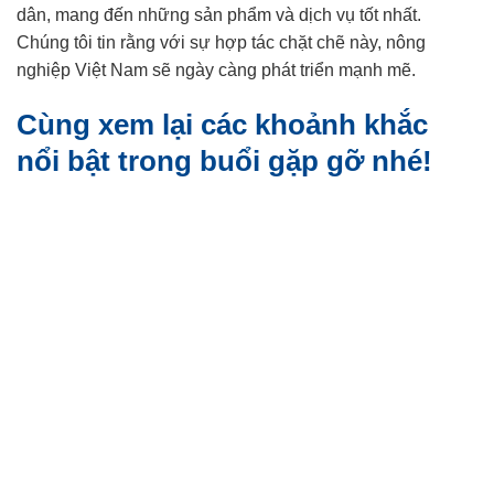
dân, mang đến những sản phẩm và dịch vụ tốt nhất.
Chúng tôi tin rằng với sự hợp tác chặt chẽ này, nông
nghiệp Việt Nam sẽ ngày càng phát triển mạnh mẽ.
Cùng xem lại các khoảnh khắc
nổi bật trong buổi gặp gỡ nhé!