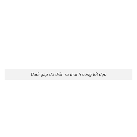
Buổi gặp dỡ diễn ra thành công tốt đẹp