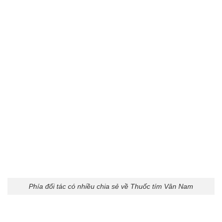
Phía đối tác có nhiều chia sẻ về Thuốc tím Vân Nam