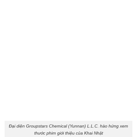
Đại diện Groupstars Chemical (Yunnan) L.L.C. hào hứng xem
thước phim giới thiệu của Khai Nhật