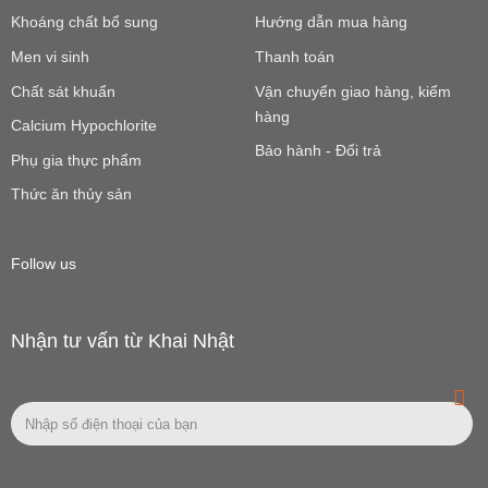
Khoáng chất bổ sung
Hướng dẫn mua hàng
Men vi sinh
Thanh toán
Chất sát khuẩn
Vận chuyển giao hàng, kiểm
hàng
Calcium Hypochlorite
Bảo hành - Đổi trả
Phụ gia thực phẩm
Thức ăn thủy sản
Follow us
Nhận tư vấn từ Khai Nhật