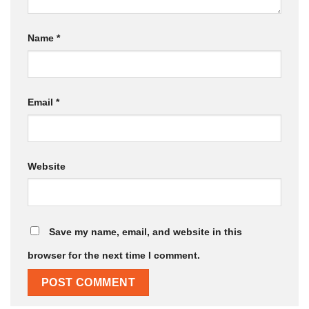
Name
*
Email
*
Website
Save my name, email, and website in this
browser for the next time I comment.