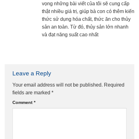
vọng những bài viết của tôi sẽ cung cấp
thật nhiều giá trị, giúp bà con có thêm kiến
thức sử dụng hóa chất, thức ăn cho thủy
sản an toàn. Từ đó, thủy sản lớn nhanh
và đạt năng suất cao nhất
Leave a Reply
Your email address will not be published.
Required
fields are marked
*
Comment
*