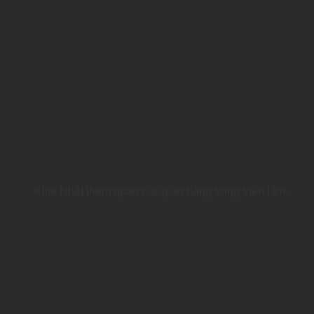
Khai Nhật tham quan các gian hàng trong triển lãm.