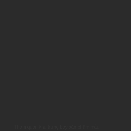
Tham quan khu trưng bày sản phẩm mẫu.