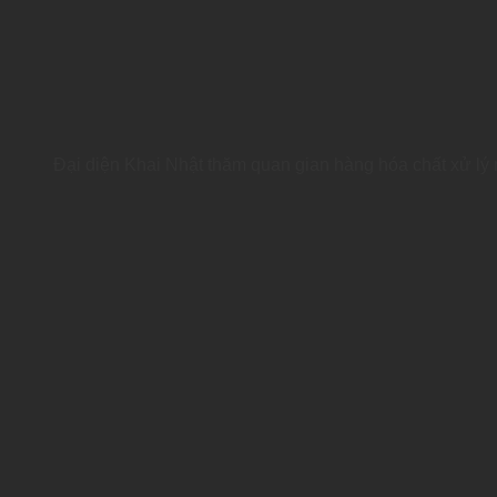
Đại diện Khai Nhật thăm quan gian hàng hóa chất xử lý