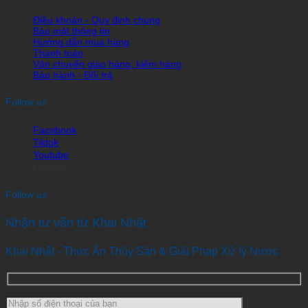
Điều khoản - Quy định chung
Bảo mật thông tin
Hướng dẫn mua hàng
Thanh toán
Vận chuyển giao hàng, kiểm hàng
Bảo hành - Đổi trả
Follow us
Facebook
Tiktok
Youtube
Linkedin
Follow us
Nhận tư vấn từ Khai Nhật
Khai Nhật - Thức Ăn Thủy Sản & Giải Pháp Xử lý Nước