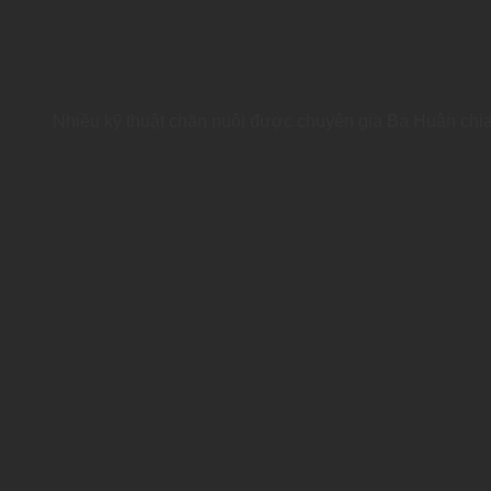
Nhiều kỹ thuật chăn nuôi được chuyên gia Ba Huân chia