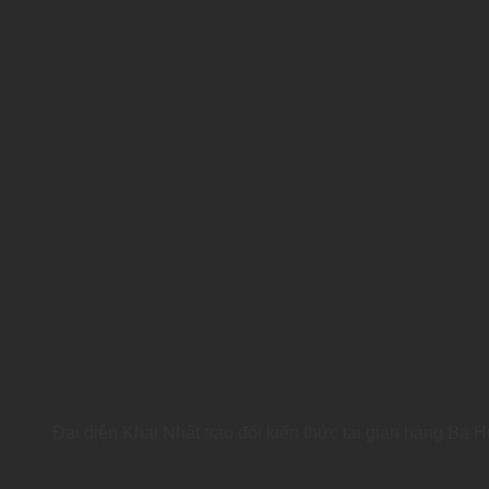
Đại diện Khai Nhật trao đổi kiến thức tại gian hàng Ba 