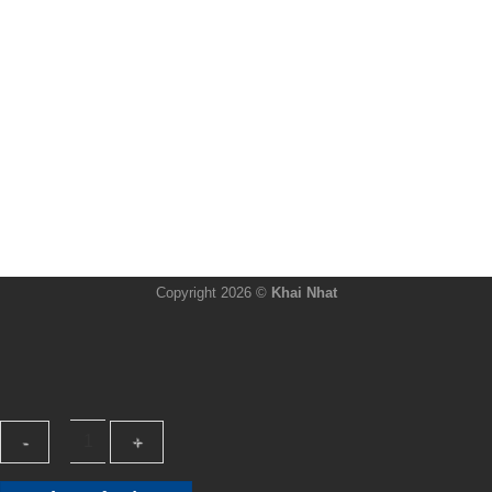
Copyright 2026 ©
Khai Nhat