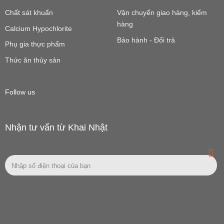
Chất sát khuẩn
Vận chuyển giao hàng, kiểm
hàng
Calcium Hypochlorite
Bảo hành - Đổi trả
Phụ gia thực phẩm
Thức ăn thủy sản
Follow us
Nhận tư vấn từ Khai Nhật