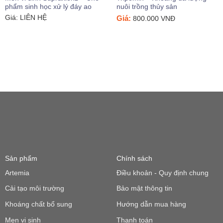
phẩm sinh học xử lý đáy ao
nuôi trồng thủy sản
Giá: LIÊN HỆ
Giá:
800.000
VNĐ
Sản phẩm
Chính sách
Artemia
Điều khoản - Quy định chung
Cải tạo môi trường
Bảo mật thông tin
Khoáng chất bổ sung
Hướng dẫn mua hàng
Men vi sinh
Thanh toán