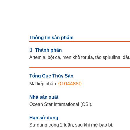
Thông tin sản phẩm
Thành phần
Artemia, bột cá, men khô torula, tảo spirulina, d
Tổng Cục Thủy Sản
01044880
Mã tiếp nhận:
Nhà sản xuất
Ocean Star International (OSI).
Hạn sử dụng
Sử dụng trong 2 tuần, sau khi mở bao bì.