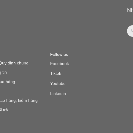
Nh
Follow us
Quy định chung
Facebook
 tin
Tiktok
ua hàng
Youtube
Linkedin
iao hàng, kiểm hàng
i trả