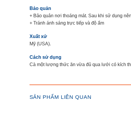
Bảo quản
+ Bảo quản nơi thoáng mát. Sau khi sử dụng nên
+ Tránh ánh sáng trực tiếp và độ ẩm
Xuất xứ
Mỹ (USA).
Cách sử dụng
Cà một lượng thức ăn vừa đủ qua lưới có kích th
SẢN PHẨM LIÊN QUAN