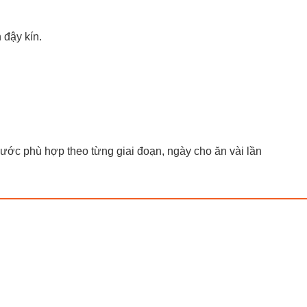
 đậy kín.
ước phù hợp theo từng giai đoạn, ngày cho ăn vài lần