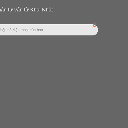
ận tư vấn từ Khai Nhật