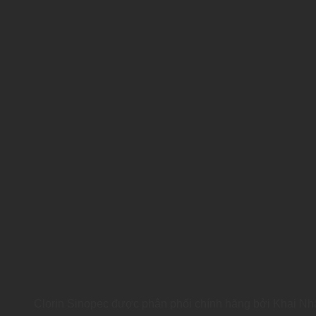
Clorin Sinopec được phân phối chính hãng bởi Khai Nh