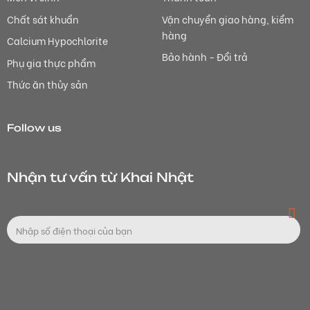
Chất sát khuẩn
Vận chuyển giao hàng, kiểm
hàng
Calcium Hypochlorite
Bảo hành - Đổi trả
Phụ gia thực phẩm
Thức ăn thủy sản
Follow us
Nhận tư vấn từ Khai Nhật