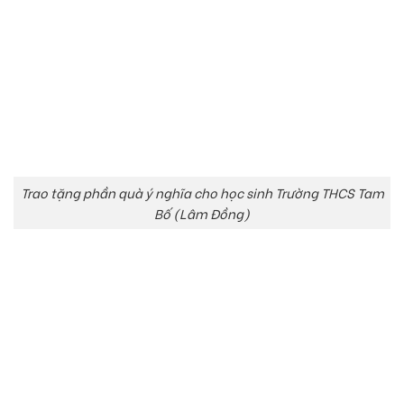
Trao tặng phần quà ý nghĩa cho học sinh Trường THCS Tam
Bố (Lâm Đồng)