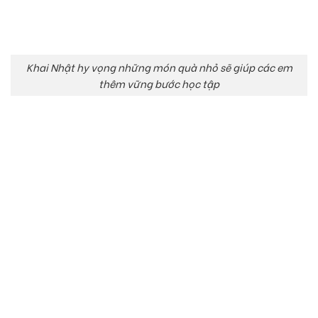
Khai Nhật hy vọng những món quà nhỏ sẽ giúp các em
thêm vững bước học tập