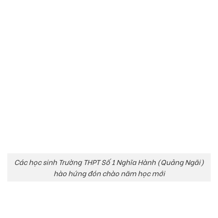
Các học sinh Trường THPT Số 1 Nghĩa Hành (Quảng Ngãi)
hào hứng đón chào năm học mới