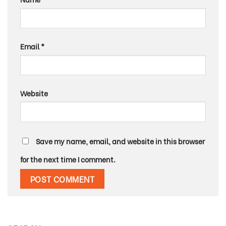
Email
*
Website
Save my name, email, and website in this browser
for the next time I comment.