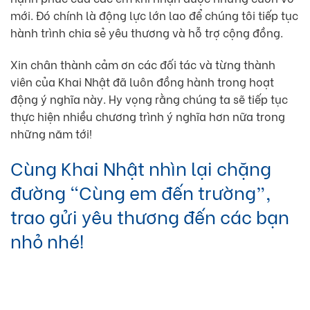
mới. Đó chính là động lực lớn lao để chúng tôi tiếp tục
hành trình chia sẻ yêu thương và hỗ trợ cộng đồng.
Xin chân thành cảm ơn các đối tác và từng thành
viên của Khai Nhật đã luôn đồng hành trong hoạt
động ý nghĩa này. Hy vọng rằng chúng ta sẽ tiếp tục
thực hiện nhiều chương trình ý nghĩa hơn nữa trong
những năm tới!
Cùng Khai Nhật nhìn lại chặng
đường “Cùng em đến trường”,
trao gửi yêu thương đến các bạn
nhỏ nhé!