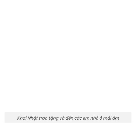
Khai Nhật trao tặng vở đến các em nhỏ ở mái ấm