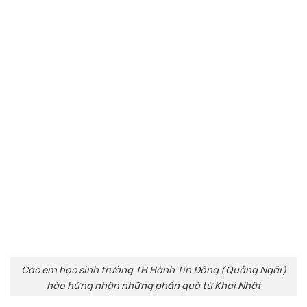
Các em học sinh trường TH Hành Tín Đông (Quảng Ngãi)
hào hứng nhận những phần quà từ Khai Nhật