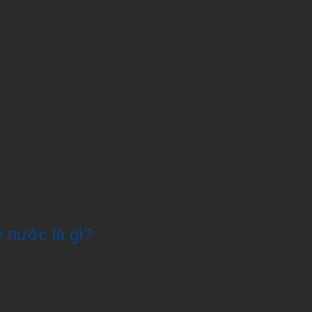
ý nước là gì?