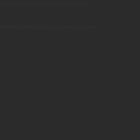
điểm và nhược điểm của chất này chưa?
thành một chất khử trùng lý tưởng giúp ngăn