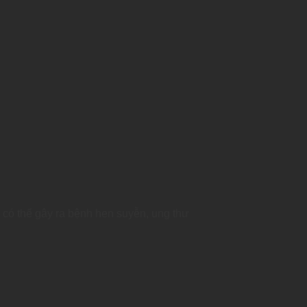
có thể gây ra bệnh hen suyễn, ung thư