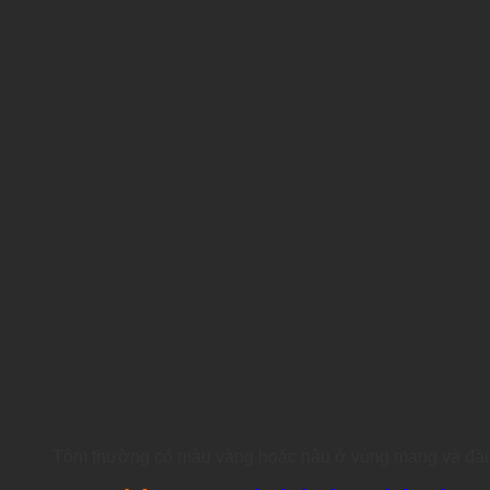
Tôm thường có màu vàng hoặc nâu ở vùng mang và đầu