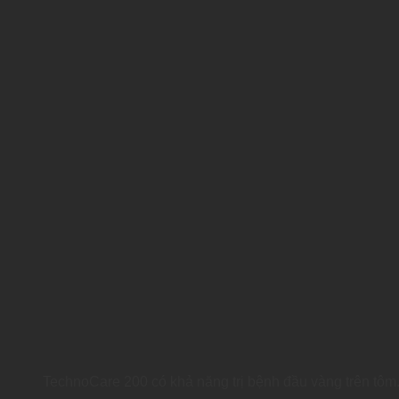
TechnoCare 200 có khả năng trị bệnh đầu vàng trên tôm