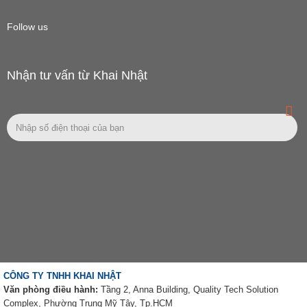
Follow us
Nhận tư vấn từ Khai Nhật
CÔNG TY TNHH KHAI NHẬT
Văn phòng điều hành:
Tầng 2, Anna Building, Quality Tech Solution
Complex, Phường Trung Mỹ Tây, Tp.HCM