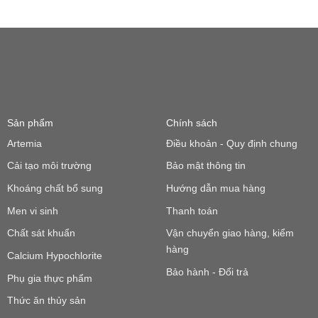
Sản phẩm
Chính sách
Artemia
Điều khoản - Quy định chung
Cải tạo môi trường
Bảo mật thông tin
Khoáng chất bổ sung
Hướng dẫn mua hàng
Men vi sinh
Thanh toán
Chất sát khuẩn
Vận chuyển giao hàng, kiểm
hàng
Calcium Hypochlorite
Bảo hành - Đổi trả
Phụ gia thực phẩm
Thức ăn thủy sản