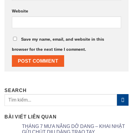
Website
Save my name, email, and website in this
browser for the next time I comment.
SEARCH
BÀI VIẾT LIÊN QUAN
THÁNG 7 MƯA NẮNG DỞ DANG – KHAI NHẬT
GỬI CHÚT DỊU DÀNG TRAO TAY