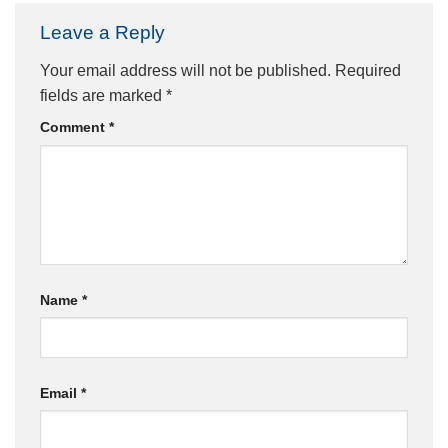
Leave a Reply
Your email address will not be published.
Required
fields are marked
*
Comment
*
Name
*
Email
*