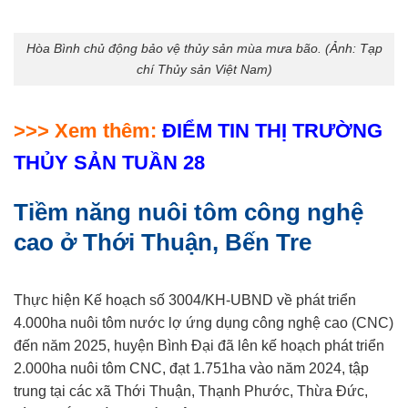
Hòa Bình chủ động bảo vệ thủy sản mùa mưa bão. (Ảnh: Tạp
chí Thủy sản Việt Nam)
>>> Xem thêm:
ĐIỂM TIN THỊ TRƯỜNG
THỦY SẢN TUẦN 28
Tiềm năng nuôi tôm công nghệ
cao ở Thới Thuận, Bến Tre
Thực hiện Kế hoạch số 3004/KH-UBND về phát triển
4.000ha nuôi tôm nước lợ ứng dụng công nghệ cao (CNC)
đến năm 2025, huyện Bình Đại đã lên kế hoạch phát triển
2.000ha nuôi tôm CNC, đạt 1.751ha vào năm 2024, tập
trung tại các xã Thới Thuận, Thạnh Phước, Thừa Đức,