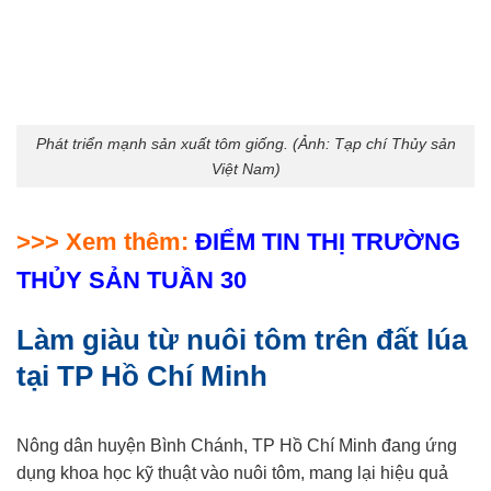
Phát triển mạnh sản xuất tôm giống. (Ảnh: Tạp chí Thủy sản
Việt Nam)
>>> Xem thêm:
ĐIỂM TIN THỊ TRƯỜNG
THỦY SẢN TUẦN 30
Làm giàu từ nuôi tôm trên đất lúa
tại TP Hồ Chí Minh
Nông dân huyện Bình Chánh, TP Hồ Chí Minh đang ứng
dụng khoa học kỹ thuật vào nuôi tôm, mang lại hiệu quả