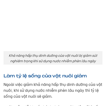
Khả năng hấp thụ dinh dưỡng của vật nuôi bị giảm sút
nghiêm trọng khi sử dụng nước nhiễm phèn lâu ngày
Làm tỷ lệ sống của vật nuôi giảm
Ngoài việc giảm khả năng hấp thụ dinh dưỡng của vật
nuôi, khi sử dụng nước nhiễm phèn lâu ngày thì tỷ lệ
sống của vật nuôi sẽ giảm.