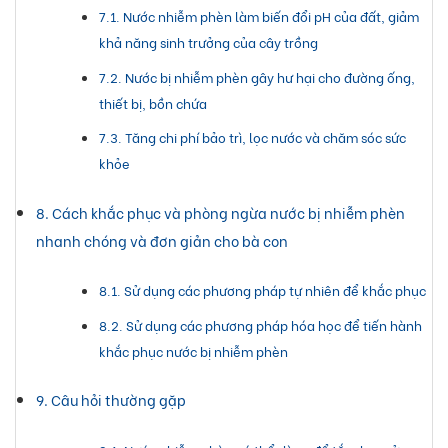
Nước nhiễm phèn làm biến đổi pH của đất, giảm
khả năng sinh trưởng của cây trồng
Nước bị nhiễm phèn gây hư hại cho đường ống,
thiết bị, bồn chứa
Tăng chi phí bảo trì, lọc nước và chăm sóc sức
khỏe
Cách khắc phục và phòng ngừa nước bị nhiễm phèn
nhanh chóng và đơn giản cho bà con
Sử dụng các phương pháp tự nhiên để khắc phục
Sử dụng các phương pháp hóa học để tiến hành
khắc phục nước bị nhiễm phèn
Câu hỏi thường gặp