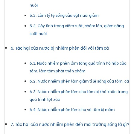
nuôi
Làm tỷ lệ sống của vật nuôi giảm
Gây tình trạng viêm ruột, chậm lớn, giảm năng
suất nuôi
Tác hại của nước bị nhiễm phèn đối với tôm cá
Nước nhiễm phèn làm tăng quá trình hô hấp của
tôm, làm tôm phát triển chậm
Nước nhiễm phèn làm giảm tỉ lệ sống của tôm, cá
Nước nhiễm phèn làm cho tôm bị khó khăn trong
quá trình lột xác
Nước nhiễm phèn làm cho vỏ tôm bị mềm
Tác hại của nước nhiễm phèn đến môi trường sống là gì?