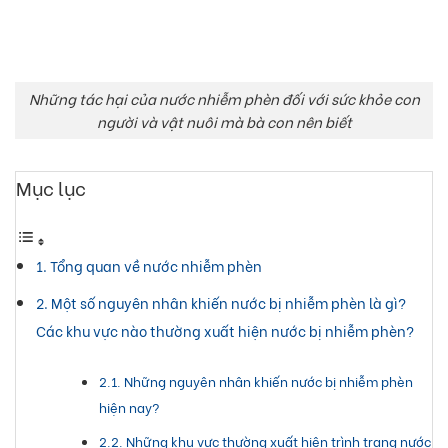
Những tác hại của nước nhiễm phèn đối với sức khỏe con
người và vật nuôi mà bà con nên biết
Mục lục
Tổng quan về nước nhiễm phèn
Một số nguyên nhân khiến nước bị nhiễm phèn là gì?
Các khu vực nào thường xuất hiện nước bị nhiễm phèn?
Những nguyên nhân khiến nước bị nhiễm phèn
hiện nay?
Những khu vực thường xuất hiện trình trạng nước