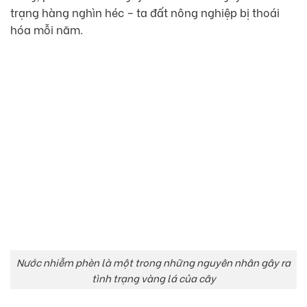
trạng hàng nghìn héc – ta đất nông nghiệp bị thoái
hóa mỗi năm.
Nước nhiễm phèn là một trong những nguyên nhân gây ra
tình trạng vàng lá của cây