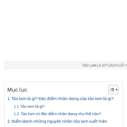
TẢO LAM LÀ GÌ? CÁCH CẮT 
Mục lục
Tảo lam là gì? Đặc điểm nhận dạng của tảo lam là gì?
Tảo lam là gì?
Tảo lam có đặc điểm nhận dạng như thế nào?
Điểm danh những nguyên nhân tảo lam xuất hiện