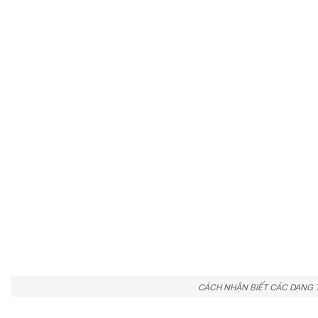
CÁCH NHẬN BIẾT CÁC DẠNG 