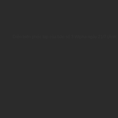
Diễn biến phức tạp của bão số 3 Wipha ngày 21/7 (Ảnh: