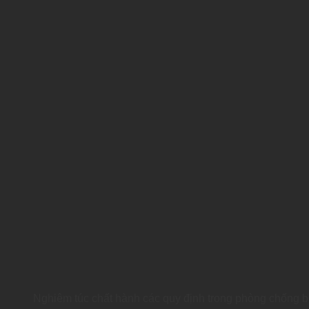
Nghiêm túc chất hành các quy định trong phòng chống b