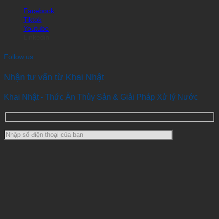
Facebook
Tiktok
Youtube
Linkedin
Follow us
Nhận tư vấn từ Khai Nhật
Khai Nhật - Thức Ăn Thủy Sản & Giải Pháp Xử lý Nước