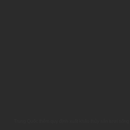
Trung Quốc thêm quy định xuất khẩu thủy sản tươi sống