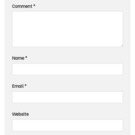
Comment
*
Name
*
Email
*
Website