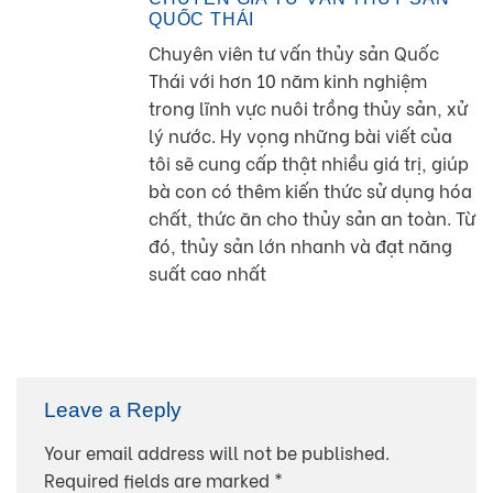
QUỐC THÁI
Chuyên viên tư vấn thủy sản Quốc
Thái với hơn 10 năm kinh nghiệm
trong lĩnh vực nuôi trồng thủy sản, xử
lý nước. Hy vọng những bài viết của
tôi sẽ cung cấp thật nhiều giá trị, giúp
bà con có thêm kiến thức sử dụng hóa
chất, thức ăn cho thủy sản an toàn. Từ
đó, thủy sản lớn nhanh và đạt năng
suất cao nhất
Leave a Reply
Your email address will not be published.
Required fields are marked
*