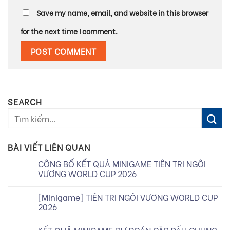
Save my name, email, and website in this browser
for the next time I comment.
SEARCH
BÀI VIẾT LIÊN QUAN
CÔNG BỐ KẾT QUẢ MINIGAME TIÊN TRI NGÔI
VƯƠNG WORLD CUP 2026
[Minigame] TIÊN TRI NGÔI VƯƠNG WORLD CUP
2026